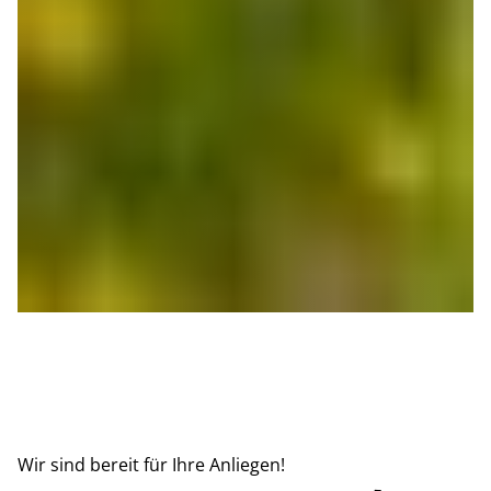
Wir sind bereit für Ihre Anliegen!