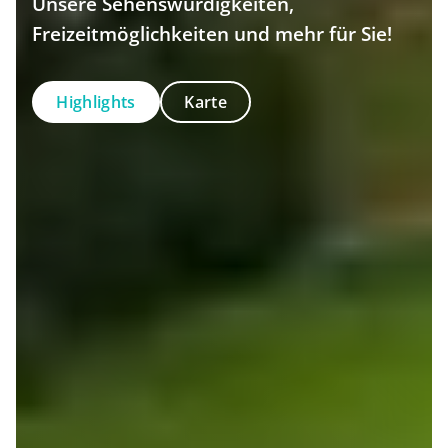
Unsere Sehenswürdigkeiten,
Freizeitmöglichkeiten und mehr für Sie!
Highlights
Karte