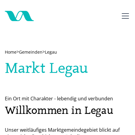
>
>
Home
Gemeinden
Legau
Markt Legau
Ein Ort mit Charakter - lebendig und verbunden
Willkommen in Legau
Unser weitläufiges Marktgemeindegebiet blickt auf