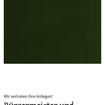
Wir vertreten Ihre Anliegen!