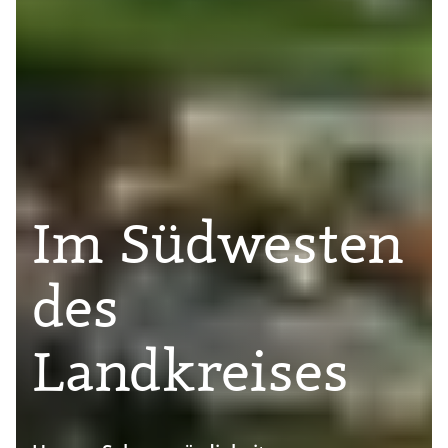
Im Südwesten
des
Landkreises