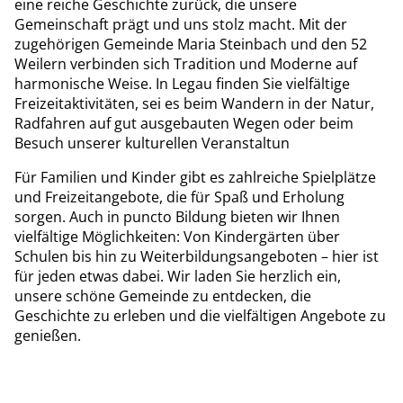
eine reiche Geschichte zurück, die unsere
Gemeinschaft prägt und uns stolz macht. Mit der
zugehörigen Gemeinde Maria Steinbach und den 52
Weilern verbinden sich Tradition und Moderne auf
harmonische Weise. In Legau finden Sie vielfältige
Freizeitaktivitäten, sei es beim Wandern in der Natur,
Radfahren auf gut ausgebauten Wegen oder beim
Besuch unserer kulturellen Veranstaltun
Für Familien und Kinder gibt es zahlreiche Spielplätze
und Freizeitangebote, die für Spaß und Erholung
sorgen. Auch in puncto Bildung bieten wir Ihnen
vielfältige Möglichkeiten: Von Kindergärten über
Schulen bis hin zu Weiterbildungsangeboten – hier ist
für jeden etwas dabei. Wir laden Sie herzlich ein,
unsere schöne Gemeinde zu entdecken, die
Geschichte zu erleben und die vielfältigen Angebote zu
genießen.