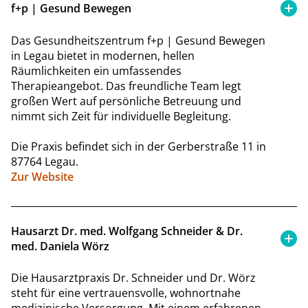
f+p | Gesund Bewegen
Das Gesundheitszentrum f+p | Gesund Bewegen
in Legau bietet in modernen, hellen
Räumlichkeiten ein umfassendes
Therapieangebot. Das freundliche Team legt
großen Wert auf persönliche Betreuung und
nimmt sich Zeit für individuelle Begleitung.
Die Praxis befindet sich in der Gerberstraße 11 in
87764 Legau.
Zur Website
Hausarzt Dr. med. Wolfgang Schneider & Dr.
med. Daniela Wörz
Die Hausarztpraxis Dr. Schneider und Dr. Wörz
steht für eine vertrauensvolle, wohnortnahe
medizinische Versorgung. Mit einem erfahrenen