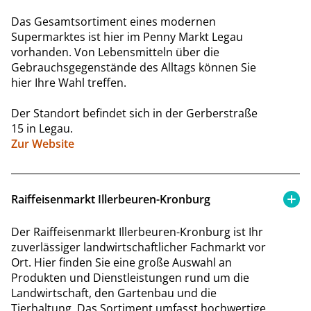
Das Gesamtsortiment eines modernen
Supermarktes ist hier im Penny Markt Legau
vorhanden. Von Lebensmitteln über die
Gebrauchsgegenstände des Alltags können Sie
hier Ihre Wahl treffen.
Der Standort befindet sich in der Gerberstraße
15 in Legau.
Zur Website
Raiffeisenmarkt Illerbeuren-Kronburg
Der Raiffeisenmarkt Illerbeuren-Kronburg ist Ihr
zuverlässiger landwirtschaftlicher Fachmarkt vor
Ort. Hier finden Sie eine große Auswahl an
Produkten und Dienstleistungen rund um die
Landwirtschaft, den Gartenbau und die
Tierhaltung. Das Sortiment umfasst hochwertige