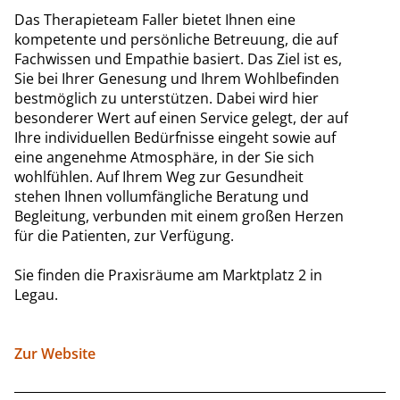
Das Therapieteam Faller bietet Ihnen eine
kompetente und persönliche Betreuung, die auf
Fachwissen und Empathie basiert. Das Ziel ist es,
Sie bei Ihrer Genesung und Ihrem Wohlbefinden
bestmöglich zu unterstützen. Dabei wird hier
besonderer Wert auf einen Service gelegt, der auf
Ihre individuellen Bedürfnisse eingeht sowie auf
eine angenehme Atmosphäre, in der Sie sich
wohlfühlen. Auf Ihrem Weg zur Gesundheit
stehen Ihnen vollumfängliche Beratung und
Begleitung, verbunden mit einem großen Herzen
für die Patienten, zur Verfügung.
Sie finden die Praxisräume am Marktplatz 2 in
Legau.
Zur Website