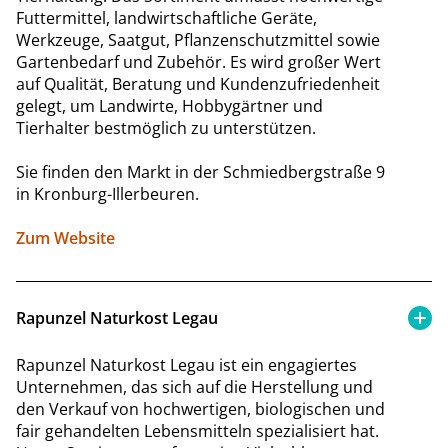
Futtermittel, landwirtschaftliche Geräte,
Werkzeuge, Saatgut, Pflanzenschutzmittel sowie
Gartenbedarf und Zubehör. Es wird großer Wert
auf Qualität, Beratung und Kundenzufriedenheit
gelegt, um Landwirte, Hobbygärtner und
Tierhalter bestmöglich zu unterstützen.
Sie finden den Markt in der Schmiedbergstraße 9
in Kronburg-Illerbeuren.
Zum Website
Rapunzel Naturkost Legau
Rapunzel Naturkost Legau ist ein engagiertes
Unternehmen, das sich auf die Herstellung und
den Verkauf von hochwertigen, biologischen und
fair gehandelten Lebensmitteln spezialisiert hat.