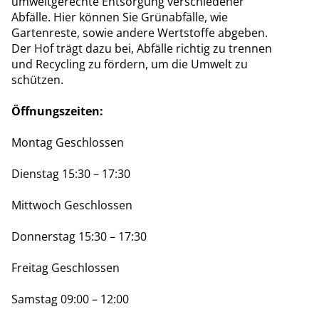
umweltgerechte Entsorgung verschiedener
Abfälle. Hier können Sie Grünabfälle, wie
Gartenreste, sowie andere Wertstoffe abgeben.
Der Hof trägt dazu bei, Abfälle richtig zu trennen
und Recycling zu fördern, um die Umwelt zu
schützen.
Öffnungszeiten:‍
Montag Geschlossen
Dienstag 15:30 – 17:30‍
Mittwoch Geschlossen
Donnerstag 15:30 – 17:30
Freitag Geschlossen
Samstag 09:00 – 12:00