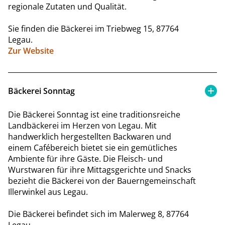
regionale Zutaten und Qualität.
Sie finden die Bäckerei im
Triebweg 15, 87764
Legau.
Zur Website
Bäckerei Sonntag
Die Bäckerei Sonntag ist eine traditionsreiche
Landbäckerei im Herzen von Legau. Mit
handwerklich hergestellten Backwaren und
einem Cafébereich bietet sie ein gemütliches
Ambiente für ihre Gäste. Die Fleisch- und
Wurstwaren für ihre Mittagsgerichte und Snacks
bezieht die Bäckerei von der Bauerngemeinschaft
Illerwinkel aus Legau.
Die Bäckerei befindet sich im Malerweg 8, 87764
Legau.