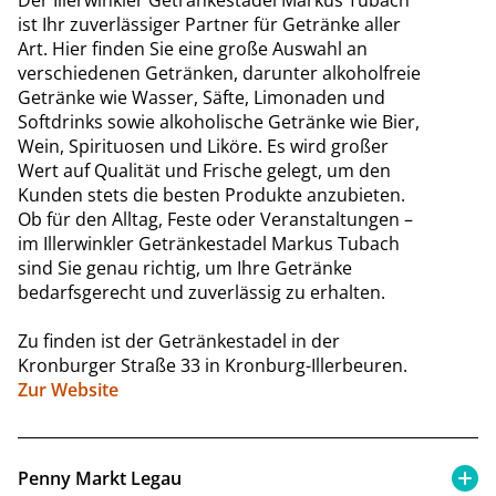
ist Ihr zuverlässiger Partner für Getränke aller
Art. Hier finden Sie eine große Auswahl an
verschiedenen Getränken, darunter alkoholfreie
Getränke wie Wasser, Säfte, Limonaden und
Softdrinks sowie alkoholische Getränke wie Bier,
Wein, Spirituosen und Liköre. Es wird großer
Wert auf Qualität und Frische gelegt, um den
Kunden stets die besten Produkte anzubieten.
Ob für den Alltag, Feste oder Veranstaltungen –
im Illerwinkler Getränkestadel Markus Tubach
sind Sie genau richtig, um Ihre Getränke
bedarfsgerecht und zuverlässig zu erhalten.
Zu finden ist der Getränkestadel in der
Kronburger Straße 33 in Kronburg-Illerbeuren.
Zur Website
Penny Markt Legau