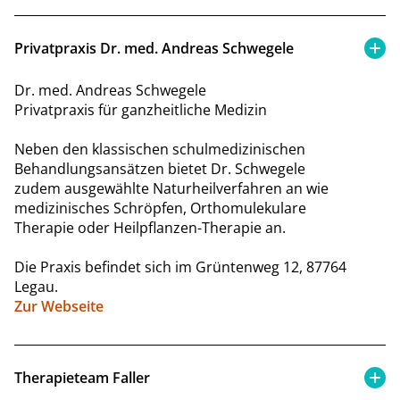
Privatpraxis Dr. med. Andreas Schwegele
Dr. med. Andreas Schwegele
Privatpraxis für ganzheitliche Medizin
Neben den klassischen schulmedizinischen
Behandlungsansätzen bietet Dr. Schwegele
zudem ausgewählte Naturheilverfahren an wie
medizinisches Schröpfen, Orthomulekulare
Therapie oder Heilpflanzen-Therapie an.
Die Praxis befindet sich im Grüntenweg 12, 87764
Legau.
Zur Webseite
Therapieteam Faller