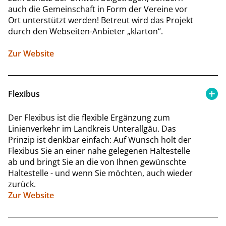
auch die Gemeinschaft in Form der Vereine vor
Ort unterstützt werden! Betreut wird das Projekt
durch den Webseiten-Anbieter „klarton“.
Zur Website
Flexibus
Der Flexibus ist die flexible Ergänzung zum
Linienverkehr im Landkreis Unterallgäu. Das
Prinzip ist denkbar einfach: Auf Wunsch holt der
Flexibus Sie an einer nahe gelegenen Haltestelle
ab und bringt Sie an die von Ihnen gewünschte
Haltestelle - und wenn Sie möchten, auch wieder
zurück.
Zur Website