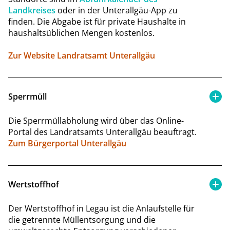
Landkreises
oder in der Unterallgäu-App zu
finden. Die Abgabe ist für private Haushalte in
haushaltsüblichen Mengen kostenlos.
Zur Website Landratsamt Unterallgäu
Sperrmüll
Die Sperrmüllabholung wird über das Online-
Portal des Landratsamts Unterallgäu beauftragt.
Zum Bürgerportal Unterallgäu
Wertstoffhof
Der Wertstoffhof in Legau ist die Anlaufstelle für
die getrennte Müllentsorgung und die