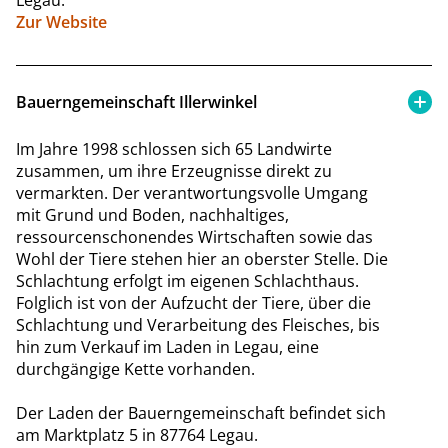
Zur Website
Bauerngemeinschaft Illerwinkel
Im Jahre 1998 schlossen sich 65 Landwirte
zusammen, um ihre Erzeugnisse direkt zu
vermarkten. Der verantwortungsvolle Umgang
mit Grund und Boden, nachhaltiges,
ressourcenschonendes Wirtschaften sowie das
Wohl der Tiere stehen hier an oberster Stelle. Die
Schlachtung erfolgt im eigenen Schlachthaus.
Folglich ist von der Aufzucht der Tiere, über die
Schlachtung und Verarbeitung des Fleisches, bis
hin zum Verkauf im Laden in Legau, eine
durchgängige Kette vorhanden.
Der Laden der Bauerngemeinschaft befindet sich
am Marktplatz 5 in 87764 Legau.