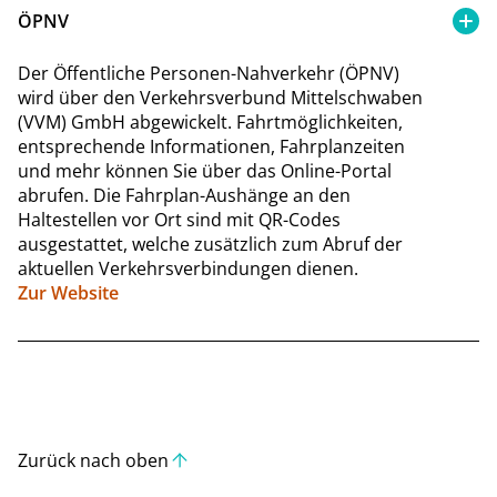
ÖPNV
Der Öffentliche Personen-Nahverkehr (ÖPNV)
wird über den Verkehrsverbund Mittelschwaben
(VVM) GmbH abgewickelt. Fahrtmöglichkeiten,
entsprechende Informationen, Fahrplanzeiten
und mehr können Sie über das Online-Portal
abrufen. Die Fahrplan-Aushänge an den
Haltestellen vor Ort sind mit QR-Codes
ausgestattet, welche zusätzlich zum Abruf der
aktuellen Verkehrsverbindungen dienen.
Zur Website
Zurück nach oben