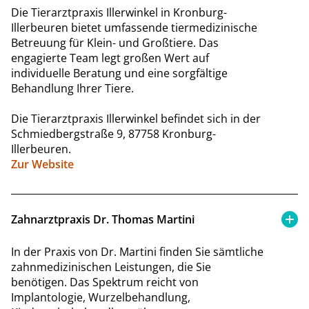
Die Tierarztpraxis Illerwinkel in Kronburg-
Illerbeuren bietet umfassende tiermedizinische
Betreuung für Klein- und Großtiere. Das
engagierte Team legt großen Wert auf
individuelle Beratung und eine sorgfältige
Behandlung Ihrer Tiere.
Die Tierarztpraxis Illerwinkel befindet sich in der
Schmiedbergstraße 9, 87758 Kronburg-
Illerbeuren.
Zur Website
Zahnarztpraxis Dr. Thomas Martini
In der Praxis von Dr. Martini finden Sie sämtliche
zahnmedizinischen Leistungen, die Sie
benötigen. Das Spektrum reicht von
Implantologie, Wurzelbehandlung,