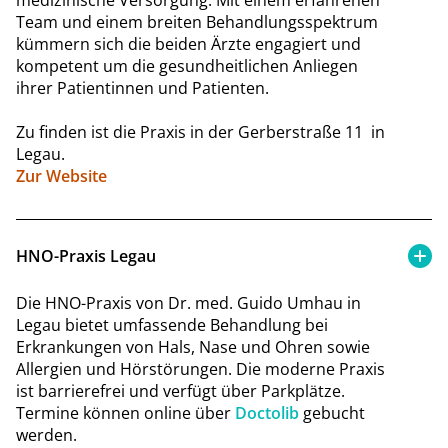
Team und einem breiten Behandlungsspektrum
kümmern sich die beiden Ärzte engagiert und
kompetent um die gesundheitlichen Anliegen
ihrer Patientinnen und Patienten.
Zu finden ist die Praxis in der Gerberstraße 11 in
Legau.
Zur Website
HNO-Praxis Legau
Die HNO-Praxis von Dr. med. Guido Umhau in
Legau bietet umfassende Behandlung bei
Erkrankungen von Hals, Nase und Ohren sowie
Allergien und Hörstörungen. Die moderne Praxis
ist barrierefrei und verfügt über Parkplätze.
Termine können online über
Doctolib
gebucht
werden.