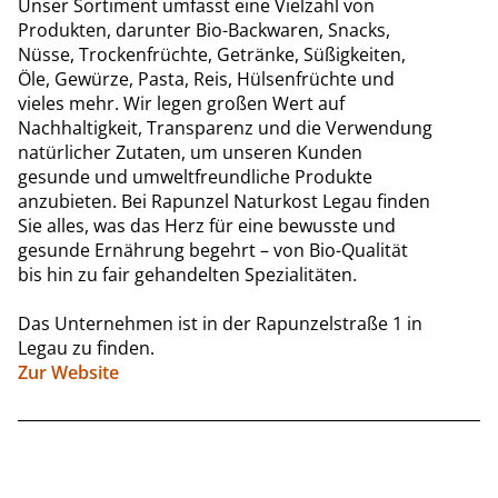
Unser Sortiment umfasst eine Vielzahl von
Produkten, darunter Bio-Backwaren, Snacks,
Nüsse, Trockenfrüchte, Getränke, Süßigkeiten,
Öle, Gewürze, Pasta, Reis, Hülsenfrüchte und
vieles mehr. Wir legen großen Wert auf
Nachhaltigkeit, Transparenz und die Verwendung
natürlicher Zutaten, um unseren Kunden
gesunde und umweltfreundliche Produkte
anzubieten. Bei Rapunzel Naturkost Legau finden
Sie alles, was das Herz für eine bewusste und
gesunde Ernährung begehrt – von Bio-Qualität
bis hin zu fair gehandelten Spezialitäten.
Das Unternehmen ist in der Rapunzelstraße 1 in
Legau zu finden.
Zur Website