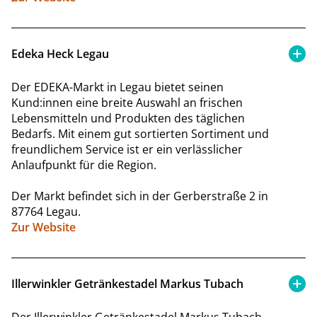
Edeka Heck Legau
Der EDEKA-Markt in Legau bietet seinen
Kund:innen eine breite Auswahl an frischen
Lebensmitteln und Produkten des täglichen
Bedarfs. Mit einem gut sortierten Sortiment und
freundlichem Service ist er ein verlässlicher
Anlaufpunkt für die Region.
Der Markt befindet sich in der Gerberstraße 2 in
87764 Legau.
Zur Website
Illerwinkler Getränkestadel Markus Tubach
Der Illerwinkler Getränkestadel Markus Tubach