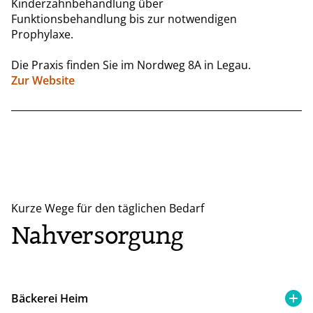
Kinderzahnbehandlung über
Funktionsbehandlung bis zur notwendigen
Prophylaxe.
Die Praxis finden Sie im Nordweg 8A in Legau.
Zur Website
Kurze Wege für den täglichen Bedarf
Nahversorgung
Bäckerei Heim