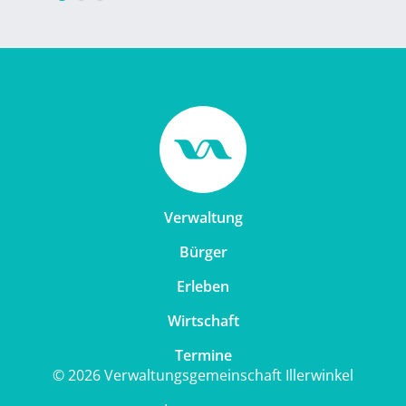
Verwaltung
Bürger
Erleben
Wirtschaft
Termine
© 2026 Verwaltungsgemeinschaft Illerwinkel