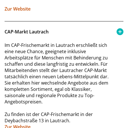
Zur Website
CAP-Markt Lautrach
Im CAP-Frischemarkt in Lautrach erschließt sich
eine neue Chance, geeignete inklusive
Arbeitsplätze für Menschen mit Behinderung zu
schaffen und diese langfristig zu entwickeln. Für
Mitarbeitenden stellt der Lautracher CAP-Markt
tatsächlich einen neuen Lebens-Mittelpunkt dar.
Sie erhalten hier wechselnde Angebote aus dem
kompletten Sortiment, egal ob Klassiker,
saisonale und regionale Produkte zu Top-
Angebotspreisen.
Zu finden ist der CAP-Frischemarkt in der
Deybachstraße 13 in Lautrach.
Zur Website