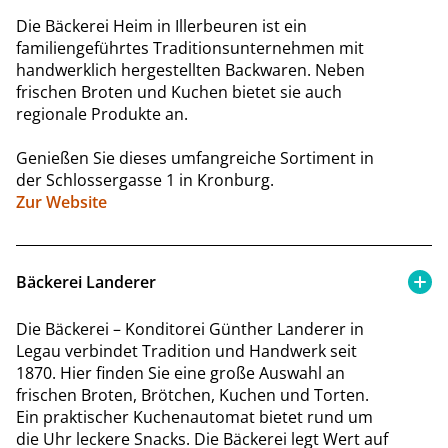
Die Bäckerei Heim in Illerbeuren ist ein
familiengeführtes Traditionsunternehmen mit
handwerklich hergestellten Backwaren. Neben
frischen Broten und Kuchen bietet sie auch
regionale Produkte an.
Genießen Sie dieses umfangreiche Sortiment in
der Schlossergasse 1 in Kronburg.
Zur Website
Bäckerei Landerer
Die Bäckerei – Konditorei Günther Landerer in
Legau verbindet Tradition und Handwerk seit
1870. Hier finden Sie eine große Auswahl an
frischen Broten, Brötchen, Kuchen und Torten.
Ein praktischer Kuchenautomat bietet rund um
die Uhr leckere Snacks. Die Bäckerei legt Wert auf