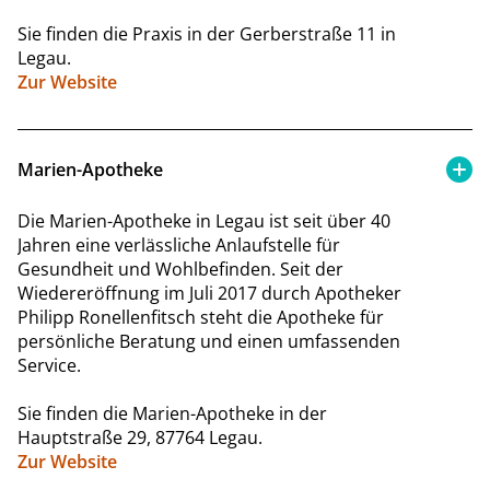
Sie finden die Praxis in der
Gerberstraße 11 in
Legau.
Zur Website
Marien-Apotheke
Die Marien-Apotheke in Legau ist seit über 40
Jahren eine verlässliche Anlaufstelle für
Gesundheit und Wohlbefinden. Seit der
Wiedereröffnung im Juli 2017 durch Apotheker
Philipp Ronellenfitsch steht die Apotheke für
persönliche Beratung und einen umfassenden
Service.
Sie finden die Marien-Apotheke in der
Hauptstraße 29, 87764 Legau.
Zur Website