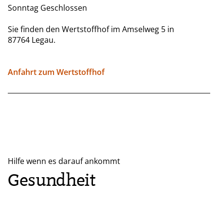
Sonntag Geschlossen
Sie finden den Wertstoffhof im Amselweg 5 in
87764 Legau.
Anfahrt zum Wertstoffhof
Hilfe wenn es darauf ankommt
Gesundheit