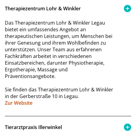
Therapiezentrum Lohr & Winkler
Das Therapiezentrum Lohr & Winkler Legau
bietet ein umfassendes Angebot an
therapeutischen Leistungen, um Menschen bei
ihrer Genesung und ihrem Wohlbefinden zu
unterstützen. Unser Team aus erfahrenen
Fachkräften arbeitet in verschiedenen
Einsatzbereichen, darunter Physiotherapie,
Ergotherapie, Massage und
Präventionsangebote.
Sie finden das Therapiezentrum Lohr & Winkler
in der Gerberstraße 10 in Legau.
Zur Website
Tierarztpraxis Illerwinkel