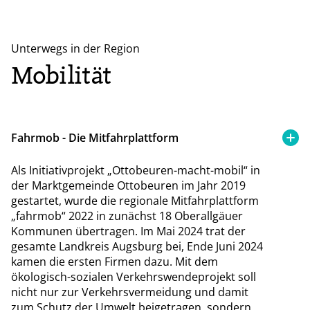
Unterwegs in der Region
Mobilität
Fahrmob - Die Mitfahrplattform
Als Initiativprojekt „Ottobeuren-macht-mobil“ in
der Marktgemeinde Ottobeuren im Jahr 2019
gestartet, wurde die regionale Mitfahrplattform
„fahrmob“ 2022 in zunächst 18 Oberallgäuer
Kommunen übertragen. Im Mai 2024 trat der
gesamte Landkreis Augsburg bei, Ende Juni 2024
kamen die ersten Firmen dazu. Mit dem
ökologisch-sozialen Verkehrswendeprojekt soll
nicht nur zur Verkehrsvermeidung und damit
zum Schutz der Umwelt beigetragen, sondern