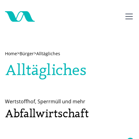
>
>
Home
Bürger
Alltägliches
Alltägliches
Wertstoffhof, Sperrmüll und mehr
Abfallwirtschaft