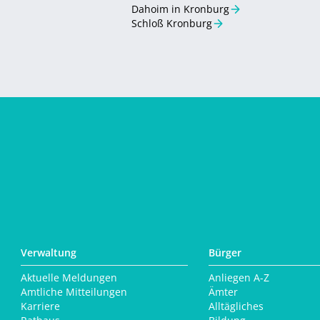
Dahoim in Kronburg
Schloß Kronburg
Verwaltung
Bürger
Aktuelle Meldungen
Anliegen A-Z
Amtliche Mitteilungen
Ämter
Karriere
Alltägliches