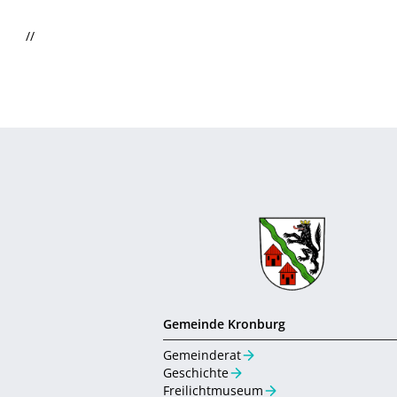
//
Gemeinde Kronburg
Gemeinderat
Geschichte
Freilichtmuseum