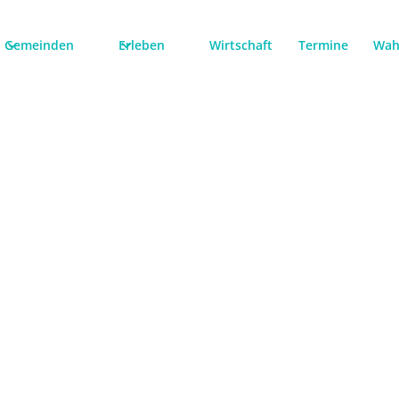
Gemeinden
Erleben
Wirtschaft
Termine
Wah