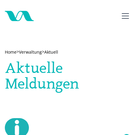
>
>
Home
Verwaltung
Aktuell
Aktuelle
Meldungen