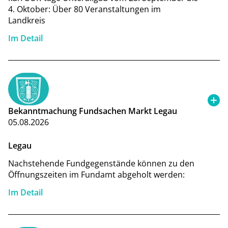
4. Oktober: Über 80 Veranstaltungen im
Landkreis
Im Detail
Bekanntmachung Fundsachen Markt Legau
05.08.2026
Legau
Nachstehende Fundgegenstände können zu den
Öffnungszeiten im Fundamt abgeholt werden:
Im Detail