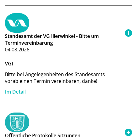
Standesamt der VG Illerwinkel - Bitte um
Terminvereinbarung
04.08.2026
VGI
Bitte bei Angelegenheiten des Standesamts
vorab einen Termin vereinbaren, danke!
Im Detail
Öffentliche Protokolle Sitzungen