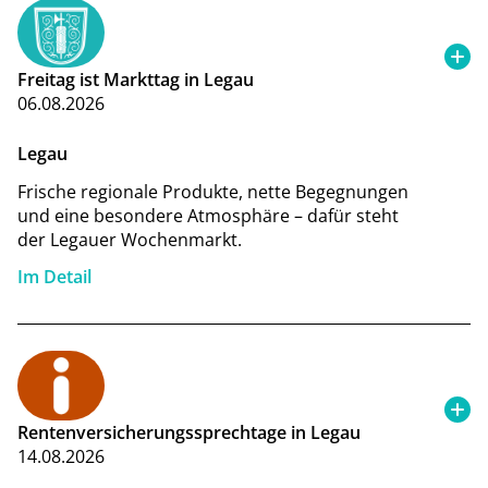
Freitag ist Markttag in Legau
06.08.2026
Legau
Frische regionale Produkte, nette Begegnungen
und eine besondere Atmosphäre – dafür steht
der Legauer Wochenmarkt.
Im Detail
Rentenversicherungssprechtage in Legau
14.08.2026