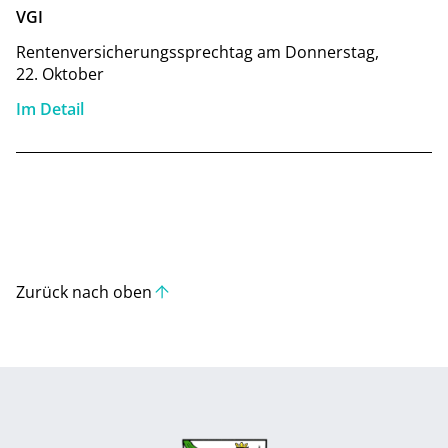
VGI
Rentenversicherungssprechtag am Donnerstag,
22. Oktober
Im Detail
Zurück nach oben