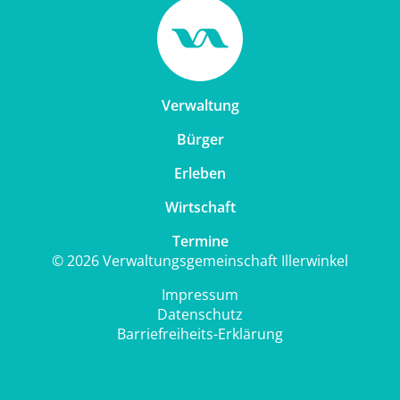
Verwaltung
Bürger
Erleben
Wirtschaft
Termine
© 2026 Verwaltungsgemeinschaft Illerwinkel
Impressum
Datenschutz
Barriefreiheits-Erklärung