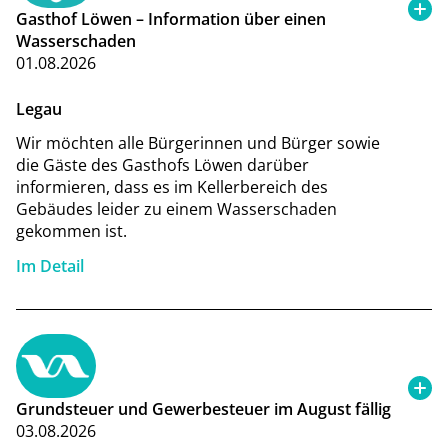
Gasthof Löwen – Information über einen
Wasserschaden
01.08.2026
Legau
Wir möchten alle Bürgerinnen und Bürger sowie
die Gäste des Gasthofs Löwen darüber
informieren, dass es im Kellerbereich des
Gebäudes leider zu einem Wasserschaden
gekommen ist.
Im Detail
Grundsteuer und Gewerbesteuer im August fällig
03.08.2026