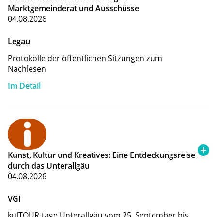
Marktgemeinderat und Ausschüsse
04.08.2026
Legau
Protokolle der öffentlichen Sitzungen zum
Nachlesen
Im Detail
Kunst, Kultur und Kreatives: Eine Entdeckungsreise
durch das Unterallgäu
04.08.2026
VGI
kulTOUR-tage Unterallgäu vom 25. September bis