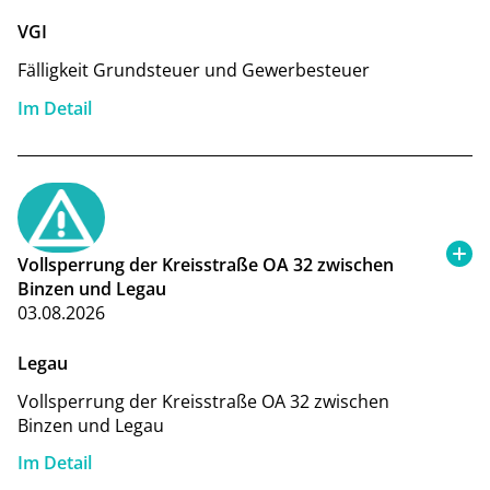
VGI
Fälligkeit Grundsteuer und Gewerbesteuer
Im Detail
Vollsperrung der Kreisstraße OA 32 zwischen
Binzen und Legau
03.08.2026
Legau
Vollsperrung der Kreisstraße OA 32 zwischen
Binzen und Legau
Im Detail