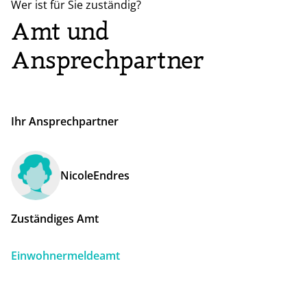
Wer ist für Sie zuständig?
Amt und
Ansprechpartner
Ihr Ansprechpartner
Nicole
Endres
Zuständiges Amt
Einwohnermeldeamt