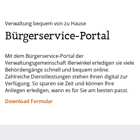
Verwaltung bequem von zu Hause
Bürgerservice-Portal
Mit dem Bürgerservice-Portal der
Verwaltungsgemeinschaft Illerwinkel erledigen sie viele
Behördengänge schnell und bequem online.
Zahlreiche Dienstleistungen stehen Ihnen digital zur
Verfügung. So sparen sie Zeit und können Ihre
Anliegen erledigen, wann es für Sie am besten passt.
Download Formular