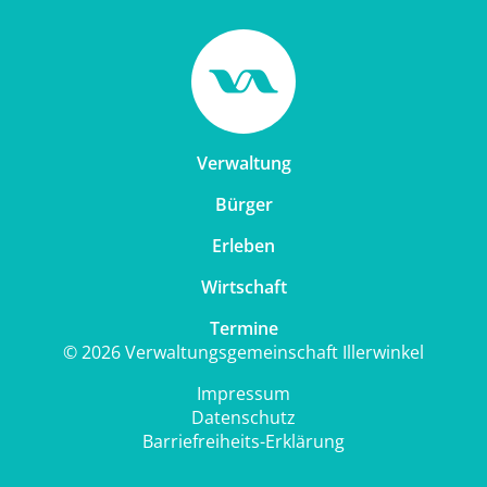
Verwaltung
Bürger
Erleben
Wirtschaft
Termine
© 2026 Verwaltungsgemeinschaft Illerwinkel
Impressum
Datenschutz
Barriefreiheits-Erklärung