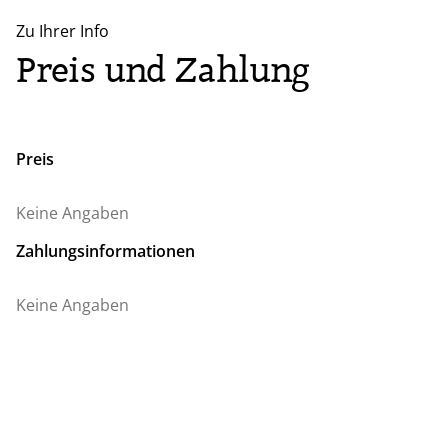
Zu Ihrer Info
Preis und Zahlung
Preis
Keine Angaben
Zahlungsinformationen
Keine Angaben