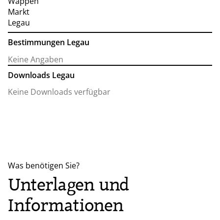
Bestimmungen Legau
Keine Angaben
Downloads Legau
Keine Downloads verfügbar
Was benötigen Sie?
Unterlagen und
Informationen