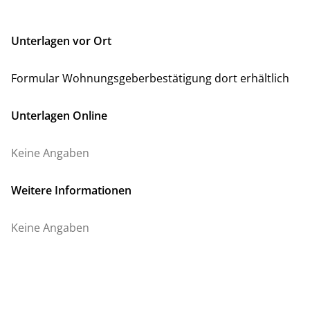
Unterlagen vor Ort
Formular Wohnungsgeberbestätigung dort erhältlich
Unterlagen Online
Keine Angaben
Weitere Informationen
Keine Angaben