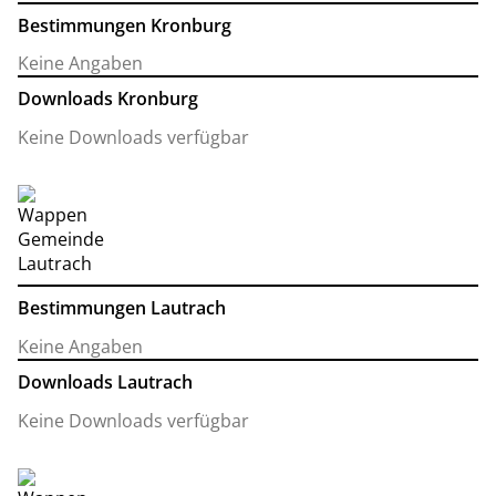
Bestimmungen Kronburg
Keine Angaben
Downloads Kronburg
Keine Downloads verfügbar
Bestimmungen Lautrach
Keine Angaben
Downloads Lautrach
Keine Downloads verfügbar