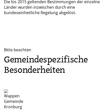
Die bis 2015 geltenden Bestimmungen der einzelne
Länder wurden inzwischen durch eine
bundeseinheitliche Regelung abgelöst.
Bitte beachten
Gemeindespezifische
Besonderheiten