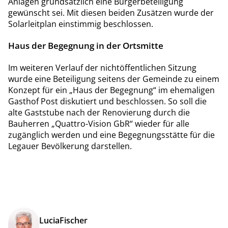
Anlagen grundsätzlich eine Bürgerbeteiligung
gewünscht sei. Mit diesen beiden Zusätzen wurde der
Solarleitplan einstimmig beschlossen.
Haus der Begegnung in der Ortsmitte
Im weiteren Verlauf der nichtöffentlichen Sitzung
wurde eine Beteiligung seitens der Gemeinde zu einem
Konzept für ein „Haus der Begegnung“ im ehemaligen
Gasthof Post diskutiert und beschlossen. So soll die
alte Gaststube nach der Renovierung durch die
Bauherren „Quattro-Vision GbR“ wieder für alle
zugänglich werden und eine Begegnungsstätte für die
Legauer Bevölkerung darstellen.
Lucia
Fischer