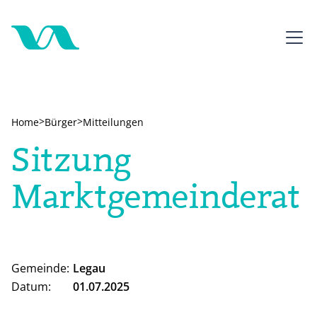
>
>
Home
Bürger
Mitteilungen
Sitzung
Marktgemeinderat
Gemeinde:
Legau
Datum:
01.07.2025