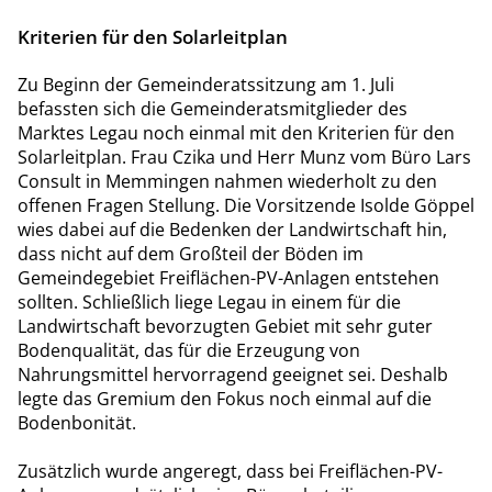
Kriterien für den Solarleitplan
Zu Beginn der Gemeinderatssitzung am 1. Juli
befassten sich die Gemeinderatsmitglieder des
Marktes Legau noch einmal mit den Kriterien für den
Solarleitplan. Frau Czika und Herr Munz vom Büro Lars
Consult in Memmingen nahmen wiederholt zu den
offenen Fragen Stellung. Die Vorsitzende Isolde Göppel
wies dabei auf die Bedenken der Landwirtschaft hin,
dass nicht auf dem Großteil der Böden im
Gemeindegebiet Freiflächen-PV-Anlagen entstehen
sollten. Schließlich liege Legau in einem für die
Landwirtschaft bevorzugten Gebiet mit sehr guter
Bodenqualität, das für die Erzeugung von
Nahrungsmittel hervorragend geeignet sei. Deshalb
legte das Gremium den Fokus noch einmal auf die
Bodenbonität.
Zusätzlich wurde angeregt, dass bei Freiflächen-PV-