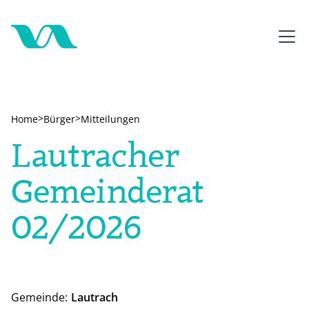
>
>
Home
Bürger
Mitteilungen
Lautracher
Gemeinderat
02/2026
Gemeinde:
Lautrach