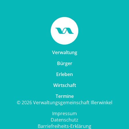
Verwaltung
Bürger
Erleben
Wirtschaft
Termine
© 2026 Verwaltungsgemeinschaft Illerwinkel
Impressum
Datenschutz
Barriefreiheits-Erklärung