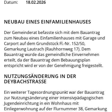
Datum:
18.02.2026
NEUBAU EINES EINFAMILIENHAUSES
Der Gemeinderat befasste sich mit dem Bauantrag
zum Neubau eines Einfamilienhauses mit Garage und
Carport auf dem Grundstück Fl.-Nr. 152/50,
Gemarkung Lautrach (Rauhhornweg 17). Dem
Bauantrag wurde das gemeindliche Einvernehmen
erteilt, da der Bauantrag dem Bebauungsplan
entspricht wird er von der Genehmigung freigestellt.
NUTZUNGSÄNDERUNG IN DER
DEYBACHSTRASSE
Ein weiterer Tagesordnungspunkt war der Bauantrag
zur Nutzungsänderung einer intensivpädagogischen
Jugendeinrichtung in ein Wohnhaus mit
Einliegerwohnung auf der Flurnummer 38, Gemarkung