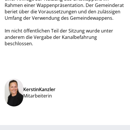
Rahmen einer Wappenpräsentation. Der Gemeinderat
beriet über die Voraussetzungen und den zulässigen
Umfang der Verwendung des Gemeindewappens.
Im nicht öffentlichen Teil der Sitzung wurde unter
anderem die Vergabe der Kanalbefahrung
beschlossen.
Kerstin
Kanzler
Mitarbeiterin