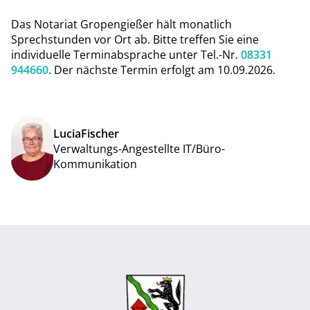
Das Notariat Gropengießer hält monatlich
Sprechstunden vor Ort ab. Bitte treffen Sie eine
individuelle Terminabsprache unter Tel.-Nr.
08331
944660
. Der nächste Termin erfolgt am 10.09.2026.
Lucia
Fischer
Verwaltungs-Angestellte IT/Büro-
Kommunikation