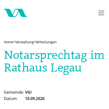
>
>
Home
Verwaltung
Mitteilungen
Notarsprechtag im
Rathaus Legau
Gemeinde:
VGI
Datum:
10.09.2026